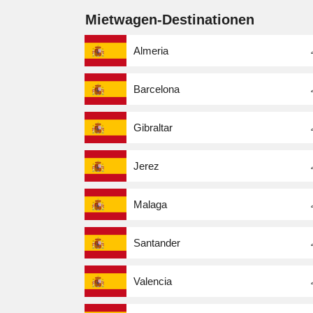
Mietwagen-Destinationen
Almeria
Barcelona
Gibraltar
Jerez
Malaga
Santander
Valencia