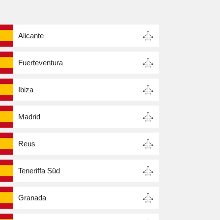
Alicante
Fuerteventura
Ibiza
Madrid
Reus
Teneriffa Süd
Granada