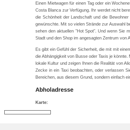
Einen Mietwagen für einen Tag oder ein Wochenen
Costa Blanca zur Verfügung. Ihr werdet nicht bere
die Schönheit der Landschaft und die Bewohner 
gewünschte. Mit so vielen Strände zur Auswahl ben
sehen den aktuellen "Hot Spot". Und wenn Sie m
Stadt und den Shop im angesagten Zentrum von A
Es gibt ein Gefühl der Sicherheit, die mit mit ein
die Abhängigkeit von Busse oder Taxis je könnte. 
lokale Kultur und zeigen Ihnen die Realität von Ali
Zecke in ein Taxi beobachten, oder verlassen Sie
Bereichen, aus diesem Grund, sondern einfach ei
Abholadresse
Karte: