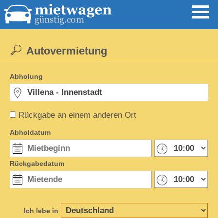
Autovermietung
Abholung
Rückgabe an einem anderen Ort
Abholdatum
Rückgabedatum
Ich lebe in