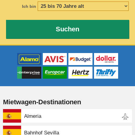
Ich bin
Suchen
Mietwagen-Destinationen
Almeria
Bahnhof Sevilla