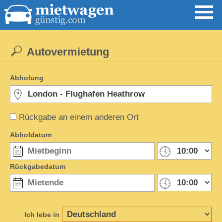
Autovermietung
Abholung
Rückgabe an einem anderen Ort
Abholdatum
Rückgabedatum
Ich lebe in