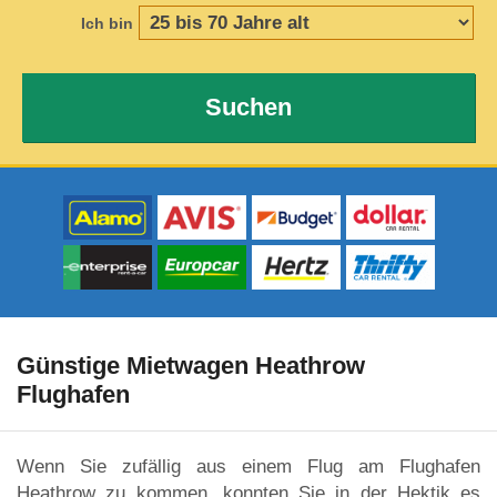
Ich bin
Suchen
Günstige Mietwagen Heathrow
Flughafen
Wenn Sie zufällig aus einem Flug am Flughafen
Heathrow zu kommen, konnten Sie in der Hektik es