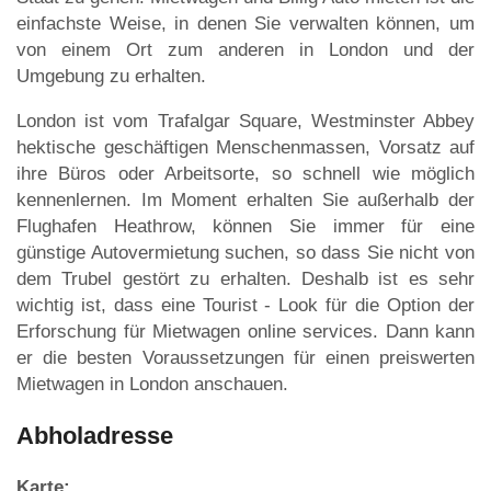
einfachste Weise, in denen Sie verwalten können, um
von einem Ort zum anderen in London und der
Umgebung zu erhalten.
London ist vom Trafalgar Square, Westminster Abbey
hektische geschäftigen Menschenmassen, Vorsatz auf
ihre Büros oder Arbeitsorte, so schnell wie möglich
kennenlernen. Im Moment erhalten Sie außerhalb der
Flughafen Heathrow, können Sie immer für eine
günstige Autovermietung suchen, so dass Sie nicht von
dem Trubel gestört zu erhalten. Deshalb ist es sehr
wichtig ist, dass eine Tourist - Look für die Option der
Erforschung für Mietwagen online services. Dann kann
er die besten Voraussetzungen für einen preiswerten
Mietwagen in London anschauen.
Abholadresse
Karte: