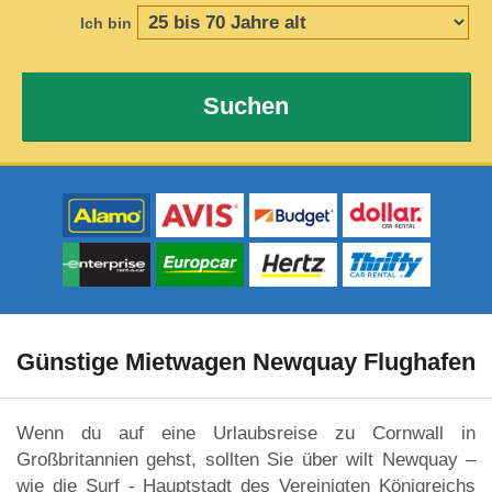
Ich bin
Suchen
Günstige Mietwagen Newquay Flughafen
Wenn du auf eine Urlaubsreise zu Cornwall in
Großbritannien gehst, sollten Sie über wilt Newquay –
wie die Surf - Hauptstadt des Vereinigten Königreichs