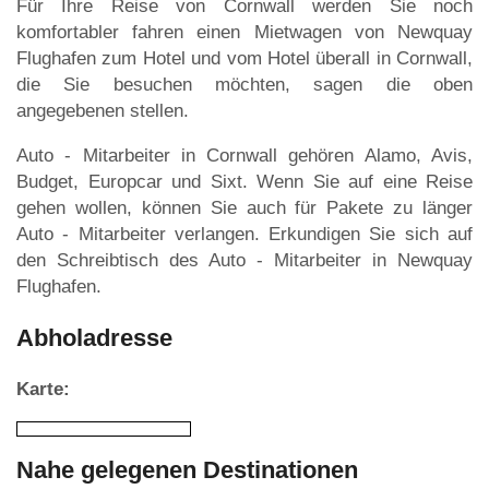
Für Ihre Reise von Cornwall werden Sie noch
komfortabler fahren einen Mietwagen von Newquay
Flughafen zum Hotel und vom Hotel überall in Cornwall,
die Sie besuchen möchten, sagen die oben
angegebenen stellen.
Auto - Mitarbeiter in Cornwall gehören Alamo, Avis,
Budget, Europcar und Sixt. Wenn Sie auf eine Reise
gehen wollen, können Sie auch für Pakete zu länger
Auto - Mitarbeiter verlangen. Erkundigen Sie sich auf
den Schreibtisch des Auto - Mitarbeiter in Newquay
Flughafen.
Abholadresse
Karte:
Nahe gelegenen Destinationen