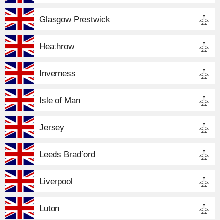
Glasgow Prestwick
Heathrow
Inverness
Isle of Man
Jersey
Leeds Bradford
Liverpool
Luton