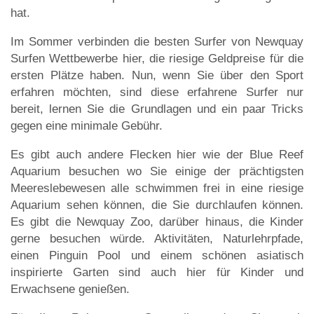
hat.
Im Sommer verbinden die besten Surfer von Newquay
Surfen Wettbewerbe hier, die riesige Geldpreise für die
ersten Plätze haben. Nun, wenn Sie über den Sport
erfahren möchten, sind diese erfahrene Surfer nur
bereit, lernen Sie die Grundlagen und ein paar Tricks
gegen eine minimale Gebühr.
Es gibt auch andere Flecken hier wie der Blue Reef
Aquarium besuchen wo Sie einige der prächtigsten
Meereslebewesen alle schwimmen frei in eine riesige
Aquarium sehen können, die Sie durchlaufen können.
Es gibt die Newquay Zoo, darüber hinaus, die Kinder
gerne besuchen würde. Aktivitäten, Naturlehrpfade,
einen Pinguin Pool und einem schönen asiatisch
inspirierte Garten sind auch hier für Kinder und
Erwachsene genießen.