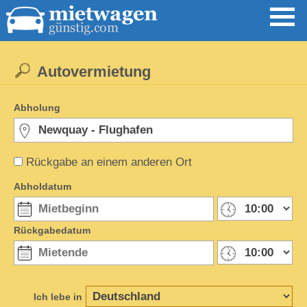
Autovermietung
Abholung
Rückgabe an einem anderen Ort
Abholdatum
Rückgabedatum
Ich lebe in