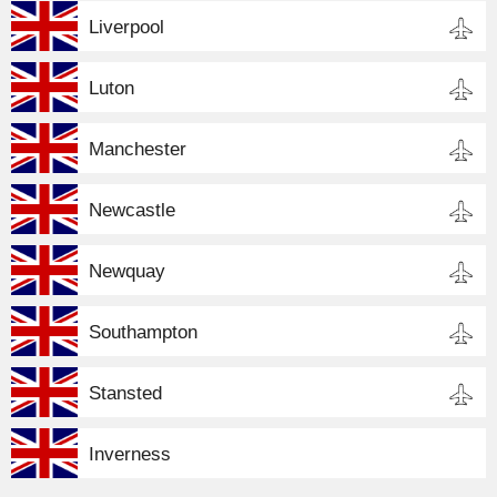
Liverpool
Luton
Manchester
Newcastle
Newquay
Southampton
Stansted
Inverness