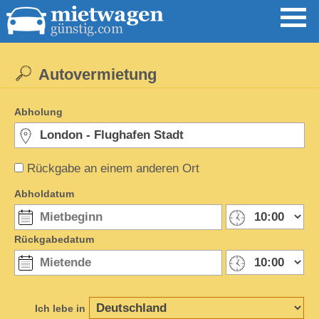
Autovermietung
Abholung
Rückgabe an einem anderen Ort
Abholdatum
Rückgabedatum
Ich lebe in