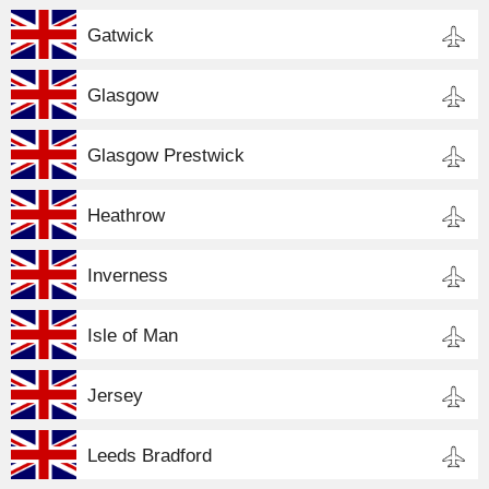
Gatwick
Glasgow
Glasgow Prestwick
Heathrow
Inverness
Isle of Man
Jersey
Leeds Bradford