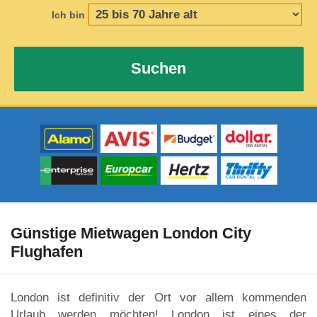
Ich bin
Suchen
Günstige Mietwagen London City
Flughafen
London ist definitiv der Ort vor allem kommenden
Urlaub werden möchten! London ist eines der