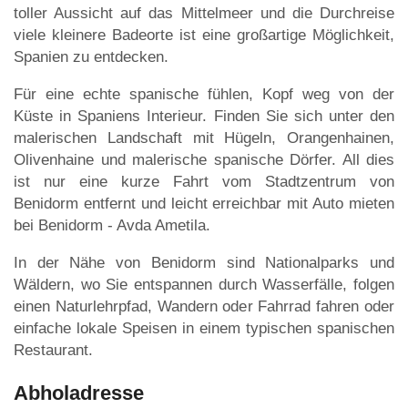
toller Aussicht auf das Mittelmeer und die Durchreise
viele kleinere Badeorte ist eine großartige Möglichkeit,
Spanien zu entdecken.
Für eine echte spanische fühlen, Kopf weg von der
Küste in Spaniens Interieur. Finden Sie sich unter den
malerischen Landschaft mit Hügeln, Orangenhainen,
Olivenhaine und malerische spanische Dörfer. All dies
ist nur eine kurze Fahrt vom Stadtzentrum von
Benidorm entfernt und leicht erreichbar mit Auto mieten
bei Benidorm - Avda Ametila.
In der Nähe von Benidorm sind Nationalparks und
Wäldern, wo Sie entspannen durch Wasserfälle, folgen
einen Naturlehrpfad, Wandern oder Fahrrad fahren oder
einfache lokale Speisen in einem typischen spanischen
Restaurant.
Abholadresse