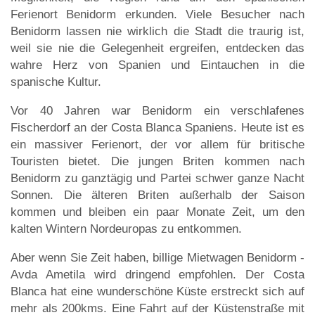
Ferienort Benidorm erkunden. Viele Besucher nach
Benidorm lassen nie wirklich die Stadt die traurig ist,
weil sie nie die Gelegenheit ergreifen, entdecken das
wahre Herz von Spanien und Eintauchen in die
spanische Kultur.
Vor 40 Jahren war Benidorm ein verschlafenes
Fischerdorf an der Costa Blanca Spaniens. Heute ist es
ein massiver Ferienort, der vor allem für britische
Touristen bietet. Die jungen Briten kommen nach
Benidorm zu ganztägig und Partei schwer ganze Nacht
Sonnen. Die älteren Briten außerhalb der Saison
kommen und bleiben ein paar Monate Zeit, um den
kalten Wintern Nordeuropas zu entkommen.
Aber wenn Sie Zeit haben, billige Mietwagen Benidorm -
Avda Ametila wird dringend empfohlen. Der Costa
Blanca hat eine wunderschöne Küste erstreckt sich auf
mehr als 200kms. Eine Fahrt auf der Küstenstraße mit