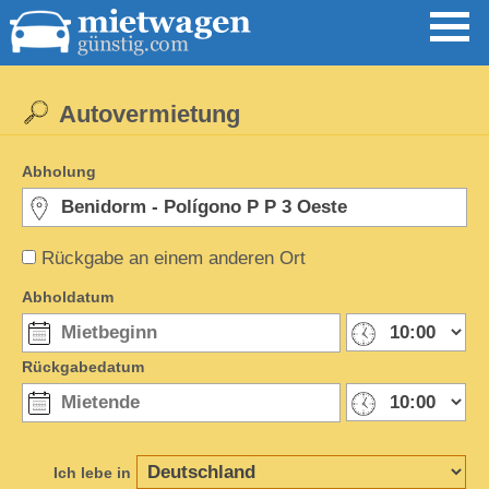
Autovermietung
Abholung
Rückgabe an einem anderen Ort
Abholdatum
Rückgabedatum
Ich lebe in