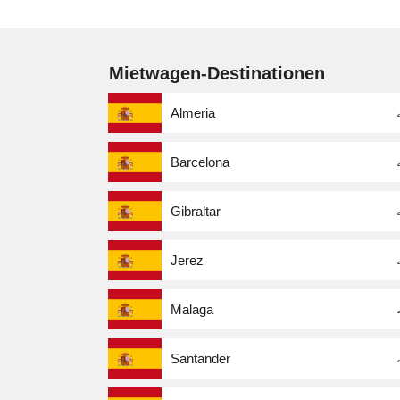
Mietwagen-Destinationen
Almeria
Barcelona
Gibraltar
Jerez
Malaga
Santander