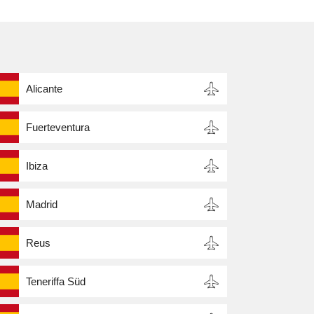
Alicante
Fuerteventura
Ibiza
Madrid
Reus
Teneriffa Süd