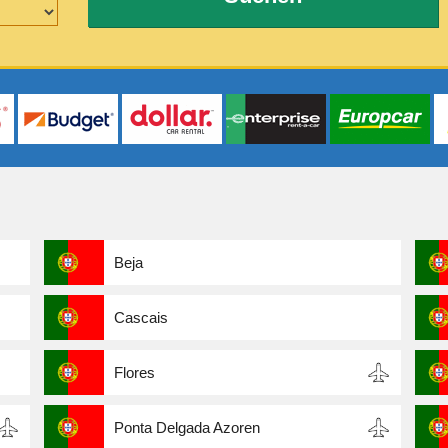
Beja
Cascais
Flores
Ponta Delgada Azoren