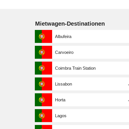
Mietwagen-Destinationen
Albufeira
Carvoeiro
Coimbra Train Station
Lissabon
Horta
Lagos