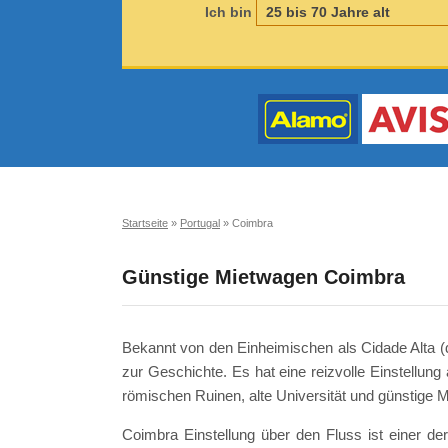
Ich bin
Startseite
»
Portugal
»
Coimbra
Günstige Mietwagen Coimbra
Bekannt von den Einheimischen als Cidade Alta (di
zur Geschichte. Es hat eine reizvolle Einstellu
römischen Ruinen, alte Universität und günstige
Coimbra Einstellung über den Fluss ist einer de