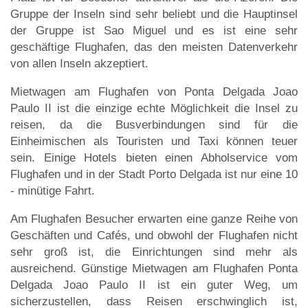
Gruppe der Inseln sind sehr beliebt und die Hauptinsel
der Gruppe ist Sao Miguel und es ist eine sehr
geschäftige Flughafen, das den meisten Datenverkehr
von allen Inseln akzeptiert.
Mietwagen am Flughafen von Ponta Delgada Joao
Paulo II ist die einzige echte Möglichkeit die Insel zu
reisen, da die Busverbindungen sind für die
Einheimischen als Touristen und Taxi können teuer
sein. Einige Hotels bieten einen Abholservice vom
Flughafen und in der Stadt Porto Delgada ist nur eine 10
- minütige Fahrt.
Am Flughafen Besucher erwarten eine ganze Reihe von
Geschäften und Cafés, und obwohl der Flughafen nicht
sehr groß ist, die Einrichtungen sind mehr als
ausreichend. Günstige Mietwagen am Flughafen Ponta
Delgada Joao Paulo II ist ein guter Weg, um
sicherzustellen, dass Reisen erschwinglich ist,