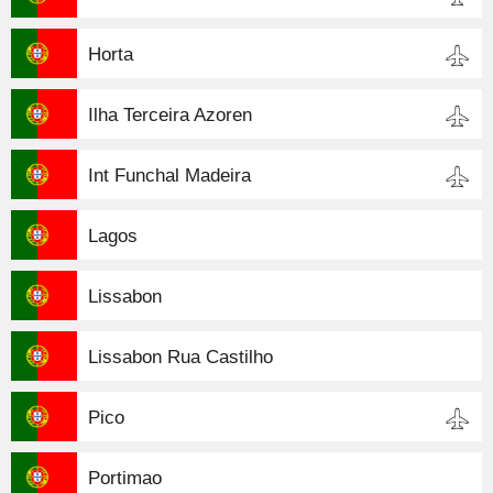
Horta
Ilha Terceira Azoren
Int Funchal Madeira
Lagos
Lissabon
Lissabon Rua Castilho
Pico
Portimao