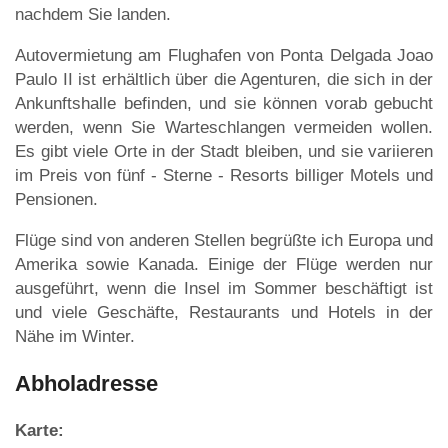
nachdem Sie landen.
Autovermietung am Flughafen von Ponta Delgada Joao
Paulo II ist erhältlich über die Agenturen, die sich in der
Ankunftshalle befinden, und sie können vorab gebucht
werden, wenn Sie Warteschlangen vermeiden wollen.
Es gibt viele Orte in der Stadt bleiben, und sie variieren
im Preis von fünf - Sterne - Resorts billiger Motels und
Pensionen.
Flüge sind von anderen Stellen begrüßte ich Europa und
Amerika sowie Kanada. Einige der Flüge werden nur
ausgeführt, wenn die Insel im Sommer beschäftigt ist
und viele Geschäfte, Restaurants und Hotels in der
Nähe im Winter.
Abholadresse
Karte: