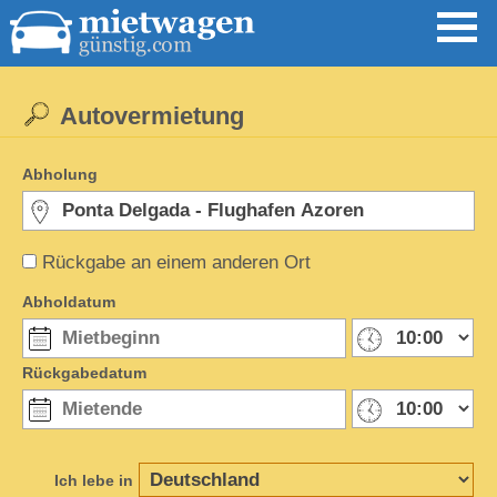
Autovermietung
Abholung
Rückgabe an einem anderen Ort
Abholdatum
Rückgabedatum
Ich lebe in