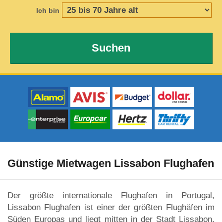
Ich bin
Suchen
Günstige Mietwagen Lissabon Flughafen
Der größte internationale Flughafen in Portugal,
Lissabon Flughafen ist einer der größten Flughäfen im
Süden Europas und liegt mitten in der Stadt Lissabon.