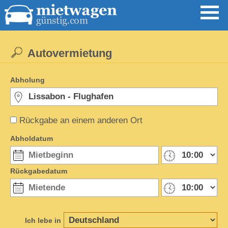
Autovermietung
Abholung
Rückgabe an einem anderen Ort
Abholdatum
Rückgabedatum
Ich lebe in