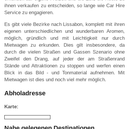
ihnen verkaufen zu entscheiden, so lange wie Car Hire
Service zu engagieren.
Es gibt viele Bezirke nach Lissabon, komplett mit ihren
eigenen unterschiedlichen und wunderbaren Aromen,
möglich, gründlich und mit Leichtigkeit nur durch
Mietwagen zu erkunden. Dies gilt insbesondere, da
durch die vielen Straßen und Gassen Szenario ohne
Zweifel den Drang, auf jeder der am Straßenrand
Stände und Attraktionen zu stoppen und werfen einen
Blick in das Bild - und Tonmaterial aufnehmen. Mit
Mietwagen ist dies und noch viel mehr möglich.
Abholadresse
Karte:
Nahe gelegenen Destinationen