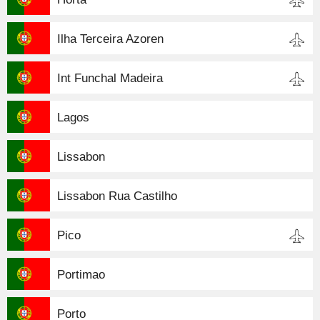
Ilha Terceira Azoren
Int Funchal Madeira
Lagos
Lissabon
Lissabon Rua Castilho
Pico
Portimao
Porto