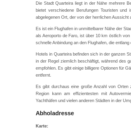
Die Stadt Quarteira liegt in der Nähe mehrere Be
bietet verschiedene Berufungen Touristen und
abgelegenen Ort, der von der herrlichen Aussicht 
Es ist ein Flughafen in unmittelbarer Nähe der Sta
als Aeroporto de Faro, ist über 10 km östlich von
schnelle Anbindung an den Flughafen, die entlang 
Hotels in Quarteira befinden sich in der ganzen St
in der Regel ziemlich beschäftigt, während des 
empfohlen. Es gibt einige billigere Optionen für
entfernt.
Es gibt durchaus eine große Anzahl von Orten z
Region kann am effizientesten mit Autovermie
Yachthäfen und vielen anderen Städten in der Umg
Abholadresse
Karte: