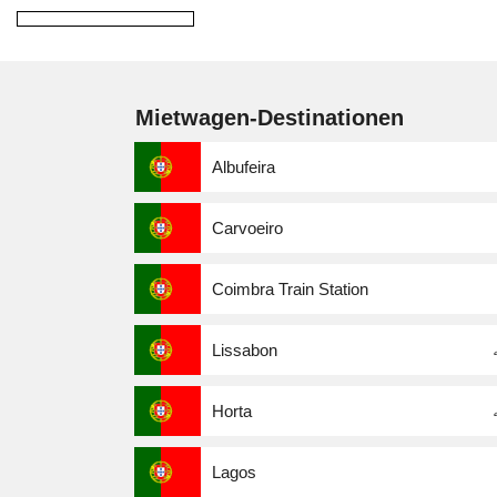
Mietwagen-Destinationen
Albufeira
Carvoeiro
Coimbra Train Station
Lissabon
Horta
Lagos