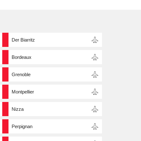
Der Biarritz
Bordeaux
Grenoble
Montpellier
Nizza
Perpignan