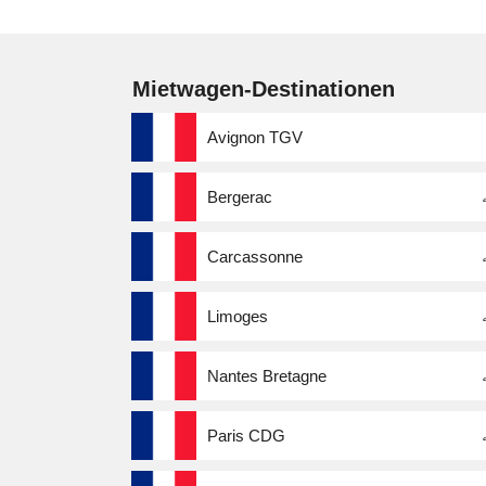
Mietwagen-Destinationen
Avignon TGV
Bergerac
Carcassonne
Limoges
Nantes Bretagne
Paris CDG