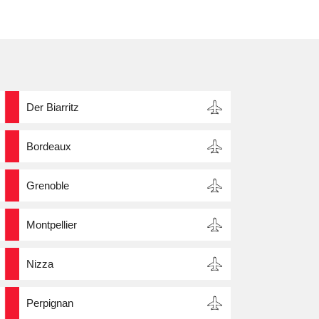
Der Biarritz
Bordeaux
Grenoble
Montpellier
Nizza
Perpignan