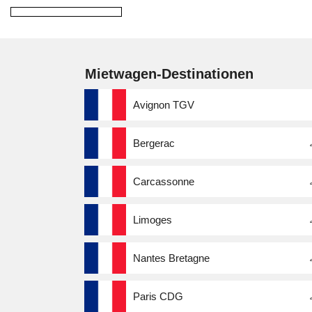
Mietwagen-Destinationen
Avignon TGV
Bergerac
Carcassonne
Limoges
Nantes Bretagne
Paris CDG