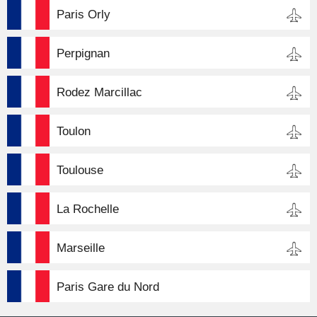
Paris Orly
Perpignan
Rodez Marcillac
Toulon
Toulouse
La Rochelle
Marseille
Paris Gare du Nord