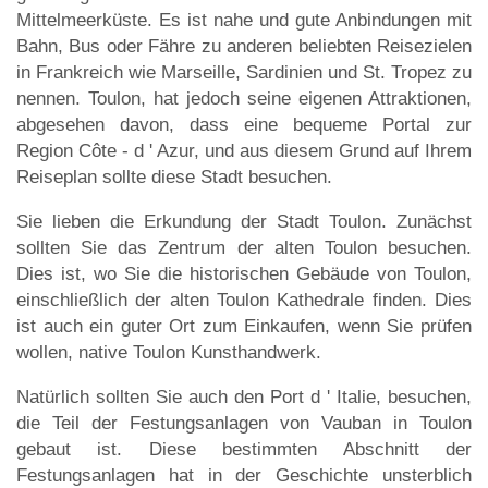
Mittelmeerküste. Es ist nahe und gute Anbindungen mit
Bahn, Bus oder Fähre zu anderen beliebten Reisezielen
in Frankreich wie Marseille, Sardinien und St. Tropez zu
nennen. Toulon, hat jedoch seine eigenen Attraktionen,
abgesehen davon, dass eine bequeme Portal zur
Region Côte - d ' Azur, und aus diesem Grund auf Ihrem
Reiseplan sollte diese Stadt besuchen.
Sie lieben die Erkundung der Stadt Toulon. Zunächst
sollten Sie das Zentrum der alten Toulon besuchen.
Dies ist, wo Sie die historischen Gebäude von Toulon,
einschließlich der alten Toulon Kathedrale finden. Dies
ist auch ein guter Ort zum Einkaufen, wenn Sie prüfen
wollen, native Toulon Kunsthandwerk.
Natürlich sollten Sie auch den Port d ' Italie, besuchen,
die Teil der Festungsanlagen von Vauban in Toulon
gebaut ist. Diese bestimmten Abschnitt der
Festungsanlagen hat in der Geschichte unsterblich