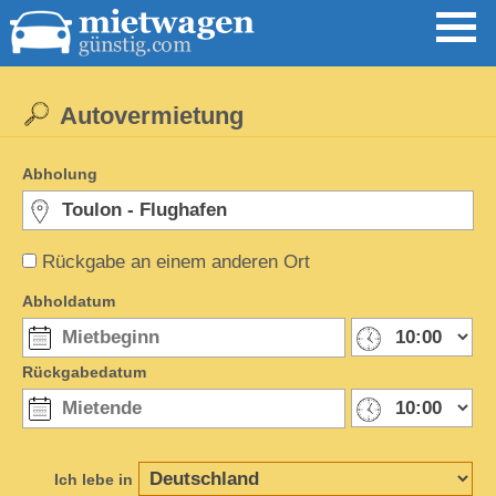
Autovermietung
Abholung
Rückgabe an einem anderen Ort
Abholdatum
Rückgabedatum
Ich lebe in