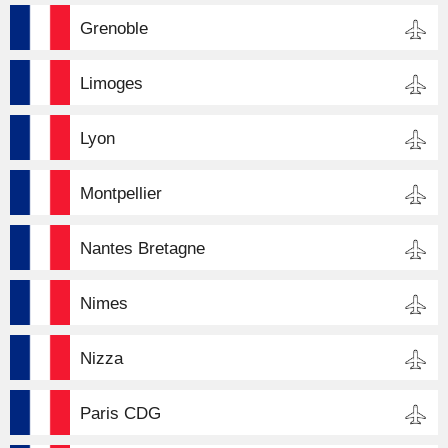
Grenoble
Limoges
Lyon
Montpellier
Nantes Bretagne
Nimes
Nizza
Paris CDG