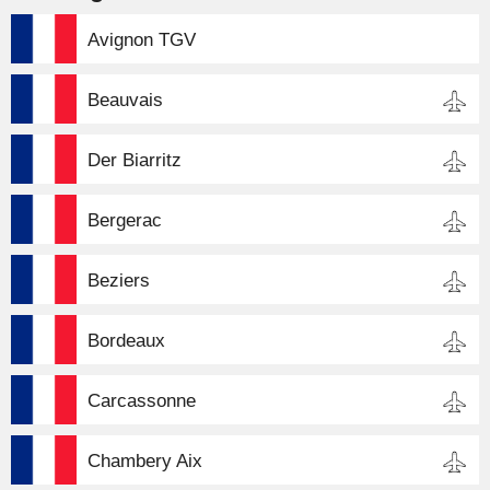
Avignon TGV
Beauvais
Der Biarritz
Bergerac
Beziers
Bordeaux
Carcassonne
Chambery Aix