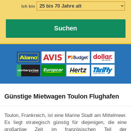
Ich bin
Suchen
Günstige Mietwagen Toulon Flughafen
Toulon, Frankreich, ist eine Marine Stadt am Mittelmeer.
Es liegt strategisch günstig für diejenigen, die eine
großartige Zeit im französischen Teil der