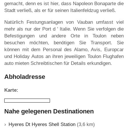
gemacht, denn es ist hier, dass Napoleon Bonaparte die
Stadt verließ, als er für seinen Italienfeldzug verließ.
Natürlich Festungsanlagen von Vauban umfasst viel
mehr als nur der Port d ' Italie. Wenn Sie verfolgen die
Befestigungen und andere Orte in Toulon neben
besuchen möchten, benötigen Sie Transport. Sie
können mit dem Personal des Alamo, Avis, Europcar
und Holiday Autos an ihren jeweiligen Toulon Flughafen
auto mieten Schreibtischen für Details erkundigen.
Abholadresse
Karte:
Nahe gelegenen Destinationen
Hyeres Dt Hyeres Shell Station
(3,6 km)