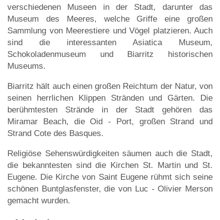
verschiedenen Museen in der Stadt, darunter das
Museum des Meeres, welche Griffe eine großen
Sammlung von Meerestiere und Vögel platzieren. Auch
sind die interessanten Asiatica Museum,
Schokoladenmuseum und Biarritz historischen
Museums.
Biarritz hält auch einen großen Reichtum der Natur, von
seinen herrlichen Klippen Stränden und Gärten. Die
berühmtesten Strände in der Stadt gehören das
Miramar Beach, die Oid - Port, großen Strand und
Strand Cote des Basques.
Religiöse Sehenswürdigkeiten säumen auch die Stadt,
die bekanntesten sind die Kirchen St. Martin und St.
Eugene. Die Kirche von Saint Eugene rühmt sich seine
schönen Buntglasfenster, die von Luc - Olivier Merson
gemacht wurden.