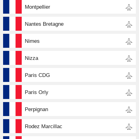
Montpellier
Nantes Bretagne
Nimes
Nizza
Paris CDG
Paris Orly
Perpignan
Rodez Marcillac