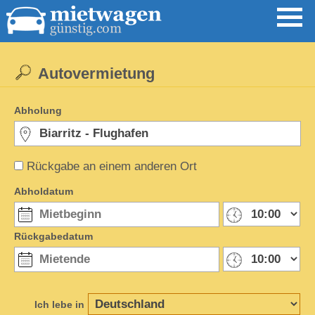
Autovermietung
Abholung
Rückgabe an einem anderen Ort
Abholdatum
Rückgabedatum
Ich lebe in