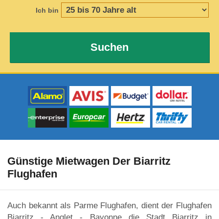
Ich bin
Suchen
Günstige Mietwagen Der Biarritz
Flughafen
Auch bekannt als Parme Flughafen, dient der Flughafen
Biarritz - Anglet - Bayonne die Stadt Biarritz in