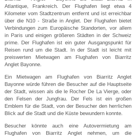
Atlantique, Frankreich. Der Flughafen liegt etwa 4
Kilometer vom Stadtzentrum entfernt und ist erreichbar
über die N10 - Straße in Anglet. Der Flughafen bietet
Verbindungen zum Europäische Standorten, vor allem
in Paris und einigen größeren Städten in der Schweiz
prime. Der Flughafen ist ein guter Ausgangspunkt für
Reisen rund um die Stadt. In der Stadt ist leicht mit
preiswerten Mietwagen am Flughafen von Biarritz
Anglet Bayonne.
Ein Mietwagen am Flughafen von Biarritz Anglet
Bayonne würde führen die Besucher auf die Hauptseite
der Stadt, wissen als die le Rocher De La Vierge, oder
den Felsen der Jungfrau. Der Fels ist ein großen
Emblem für die Stadt, von der Besucher den herrlichen
Blick auf die Stadt und die Küste bewundern konnte.
Besucher könnte auch eine Autovermietung am
Flughafen von Biarritz Anglet nehmen, um die