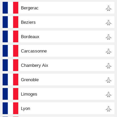
Bergerac
Beziers
Bordeaux
Carcassonne
Chambery Aix
Grenoble
Limoges
Lyon