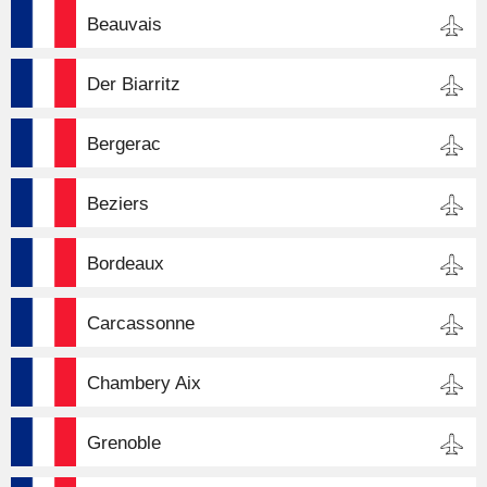
Beauvais
Der Biarritz
Bergerac
Beziers
Bordeaux
Carcassonne
Chambery Aix
Grenoble