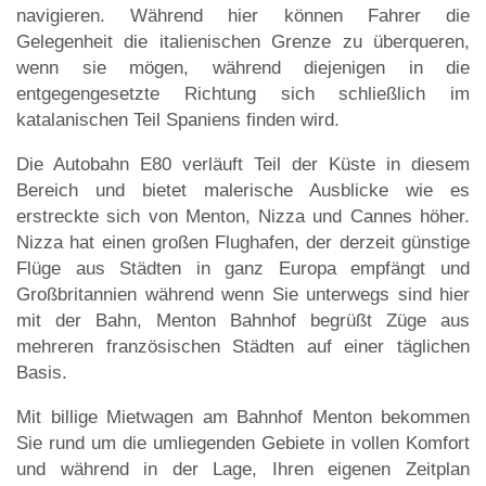
navigieren. Während hier können Fahrer die
Gelegenheit die italienischen Grenze zu überqueren,
wenn sie mögen, während diejenigen in die
entgegengesetzte Richtung sich schließlich im
katalanischen Teil Spaniens finden wird.
Die Autobahn E80 verläuft Teil der Küste in diesem
Bereich und bietet malerische Ausblicke wie es
erstreckte sich von Menton, Nizza und Cannes höher.
Nizza hat einen großen Flughafen, der derzeit günstige
Flüge aus Städten in ganz Europa empfängt und
Großbritannien während wenn Sie unterwegs sind hier
mit der Bahn, Menton Bahnhof begrüßt Züge aus
mehreren französischen Städten auf einer täglichen
Basis.
Mit billige Mietwagen am Bahnhof Menton bekommen
Sie rund um die umliegenden Gebiete in vollen Komfort
und während in der Lage, Ihren eigenen Zeitplan