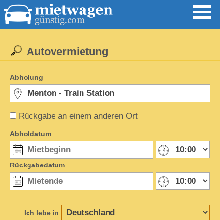
Autovermietung
Abholung
Rückgabe an einem anderen Ort
Abholdatum
Rückgabedatum
Ich lebe in