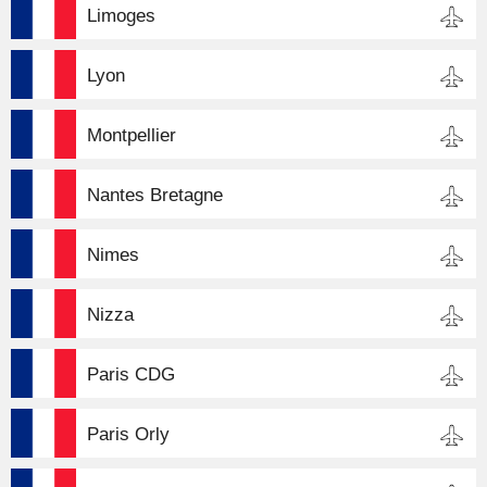
Limoges
Lyon
Montpellier
Nantes Bretagne
Nimes
Nizza
Paris CDG
Paris Orly