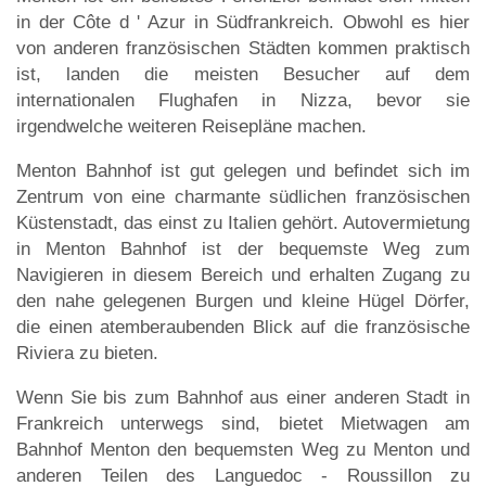
in der Côte d ' Azur in Südfrankreich. Obwohl es hier
von anderen französischen Städten kommen praktisch
ist, landen die meisten Besucher auf dem
internationalen Flughafen in Nizza, bevor sie
irgendwelche weiteren Reisepläne machen.
Menton Bahnhof ist gut gelegen und befindet sich im
Zentrum von eine charmante südlichen französischen
Küstenstadt, das einst zu Italien gehört. Autovermietung
in Menton Bahnhof ist der bequemste Weg zum
Navigieren in diesem Bereich und erhalten Zugang zu
den nahe gelegenen Burgen und kleine Hügel Dörfer,
die einen atemberaubenden Blick auf die französische
Riviera zu bieten.
Wenn Sie bis zum Bahnhof aus einer anderen Stadt in
Frankreich unterwegs sind, bietet Mietwagen am
Bahnhof Menton den bequemsten Weg zu Menton und
anderen Teilen des Languedoc - Roussillon zu