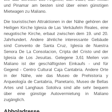
und Pinamar am besten sind über einen günstigen
Mietwagen zu Maliano.
Die touristischen Attraktionen in der Nähe gehören der
Heiligen Kirche Iglesia de Las VerkäufeIn Reales, eine
neugotische Kirche, erbaut zwischen dem 19. und 20.
Jahrhundert. Andere ähnliche interessante Gebäude
sind Convento de Santa Cruz, Iglesia de Nuestra
Senora De La Consolacion, Cripta del Cristo und der
Iglesia de Los Jesuitas. Gelegene 3,61 Meilen von
Maliano ist der geschäftigsten Einkaufs - und für
Gegend - Centro Cultural Caja Cantabria. Andere Orte
in der Nähe, wie das Museo de Prehistoria y
Arqueología de Cantabria, Planetario, Museo de Bellas
Artes und Langhaus Sotoliva sind alle sehr bequem
über eine günstige Autovermietung in Maliano
zugänglich.
Abholadresse