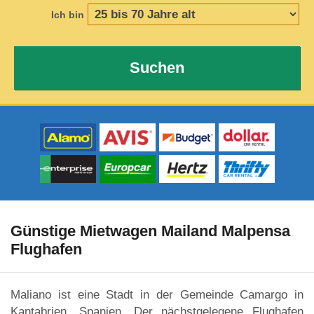
Ich bin
Suchen
Günstige Mietwagen Mailand Malpensa
Flughafen
Maliano ist eine Stadt in der Gemeinde Camargo in
Kantabrien, Spanien. Der nächstgelegene Flughafen