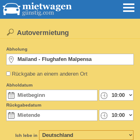
Autovermietung
Abholung
Rückgabe an einem anderen Ort
Abholdatum
Rückgabedatum
Ich lebe in