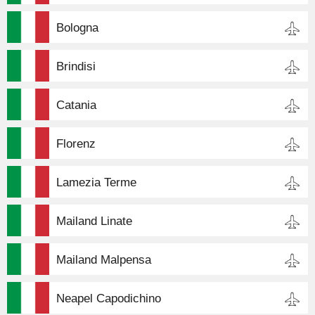
Bologna
Brindisi
Catania
Florenz
Lamezia Terme
Mailand Linate
Mailand Malpensa
Neapel Capodichino