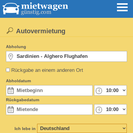
Autovermietung
Abholung
Rückgabe an einem anderen Ort
Abholdatum
Rückgabedatum
Ich lebe in