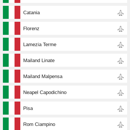
Catania
Florenz
Lamezia Terme
Mailand Linate
Mailand Malpensa
Neapel Capodichino
Pisa
Rom Ciampino