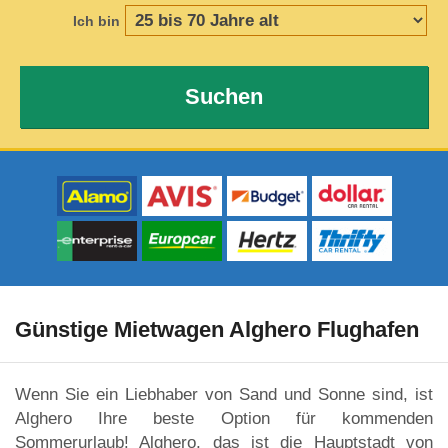
Ich bin
Suchen
Günstige Mietwagen Alghero Flughafen
Wenn Sie ein Liebhaber von Sand und Sonne sind, ist
Alghero Ihre beste Option für kommenden
Sommerurlaub! Alghero, das ist die Hauptstadt von