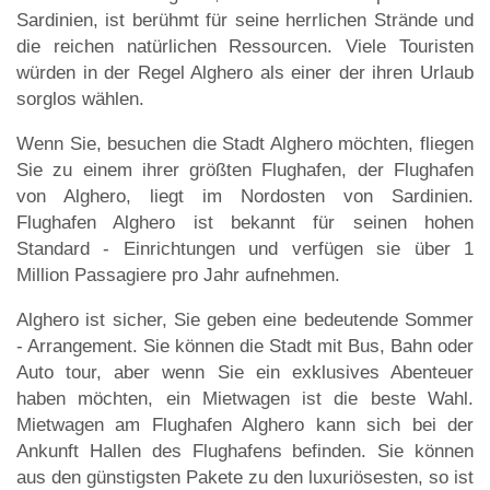
Sardinien, ist berühmt für seine herrlichen Strände und
die reichen natürlichen Ressourcen. Viele Touristen
würden in der Regel Alghero als einer der ihren Urlaub
sorglos wählen.
Wenn Sie, besuchen die Stadt Alghero möchten, fliegen
Sie zu einem ihrer größten Flughafen, der Flughafen
von Alghero, liegt im Nordosten von Sardinien.
Flughafen Alghero ist bekannt für seinen hohen
Standard - Einrichtungen und verfügen sie über 1
Million Passagiere pro Jahr aufnehmen.
Alghero ist sicher, Sie geben eine bedeutende Sommer
- Arrangement. Sie können die Stadt mit Bus, Bahn oder
Auto tour, aber wenn Sie ein exklusives Abenteuer
haben möchten, ein Mietwagen ist die beste Wahl.
Mietwagen am Flughafen Alghero kann sich bei der
Ankunft Hallen des Flughafens befinden. Sie können
aus den günstigsten Pakete zu den luxuriösesten, so ist