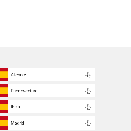
Alicante
Fuerteventura
Ibiza
Madrid