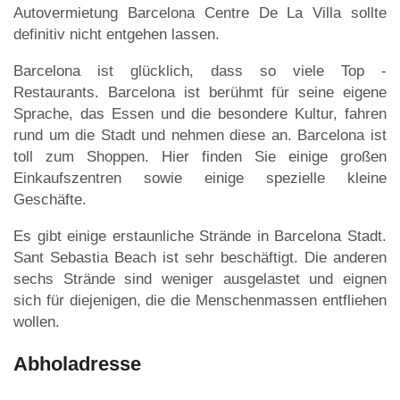
Autovermietung Barcelona Centre De La Villa sollte
definitiv nicht entgehen lassen.
Barcelona ist glücklich, dass so viele Top -
Restaurants. Barcelona ist berühmt für seine eigene
Sprache, das Essen und die besondere Kultur, fahren
rund um die Stadt und nehmen diese an. Barcelona ist
toll zum Shoppen. Hier finden Sie einige großen
Einkaufszentren sowie einige spezielle kleine
Geschäfte.
Es gibt einige erstaunliche Strände in Barcelona Stadt.
Sant Sebastia Beach ist sehr beschäftigt. Die anderen
sechs Strände sind weniger ausgelastet und eignen
sich für diejenigen, die die Menschenmassen entfliehen
wollen.
Abholadresse