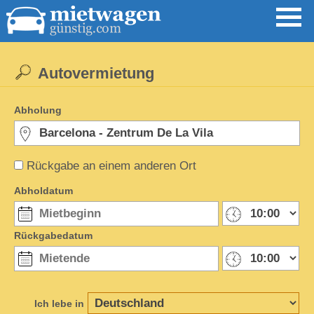
Autovermietung
Abholung
Rückgabe an einem anderen Ort
Abholdatum
Rückgabedatum
Ich lebe in