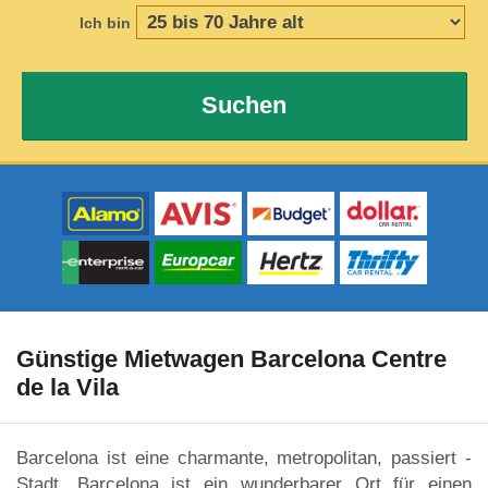
Ich bin
Suchen
Günstige Mietwagen Barcelona Centre
de la Vila
Barcelona ist eine charmante, metropolitan, passiert -
Stadt. Barcelona ist ein wunderbarer Ort für einen