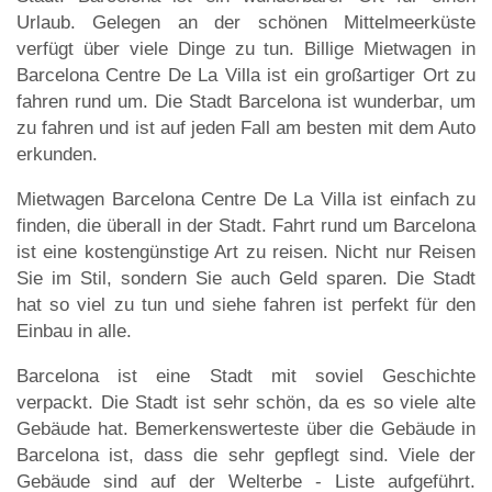
Urlaub. Gelegen an der schönen Mittelmeerküste
verfügt über viele Dinge zu tun. Billige Mietwagen in
Barcelona Centre De La Villa ist ein großartiger Ort zu
fahren rund um. Die Stadt Barcelona ist wunderbar, um
zu fahren und ist auf jeden Fall am besten mit dem Auto
erkunden.
Mietwagen Barcelona Centre De La Villa ist einfach zu
finden, die überall in der Stadt. Fahrt rund um Barcelona
ist eine kostengünstige Art zu reisen. Nicht nur Reisen
Sie im Stil, sondern Sie auch Geld sparen. Die Stadt
hat so viel zu tun und siehe fahren ist perfekt für den
Einbau in alle.
Barcelona ist eine Stadt mit soviel Geschichte
verpackt. Die Stadt ist sehr schön, da es so viele alte
Gebäude hat. Bemerkenswerteste über die Gebäude in
Barcelona ist, dass die sehr gepflegt sind. Viele der
Gebäude sind auf der Welterbe - Liste aufgeführt.