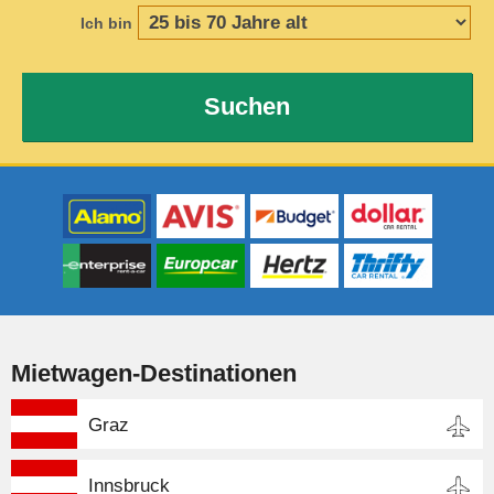
Ich bin
Suchen
Mietwagen-Destinationen
Graz
Innsbruck