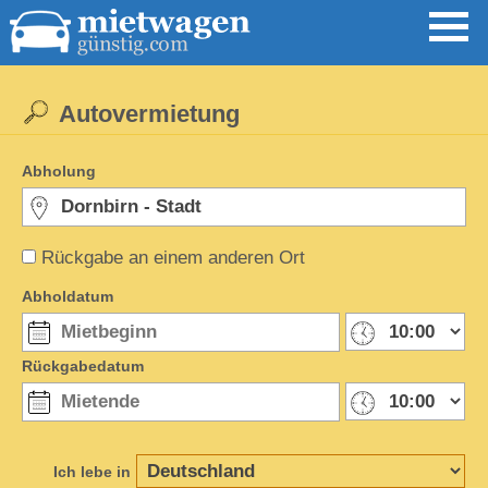
Autovermietung
Abholung
Rückgabe an einem anderen Ort
Abholdatum
Rückgabedatum
Ich lebe in